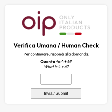
Verifica Umana / Human Check
Per continuare, rispondi alla domanda:
Quanto fa 4 + 6?
What is 4 + 6?
Invia / Submit