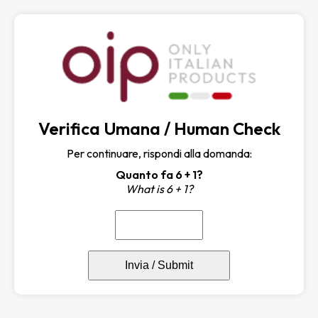
Verifica Umana / Human Check
Per continuare, rispondi alla domanda:
Quanto fa 6 + 1?
What is 6 + 1?
Invia / Submit