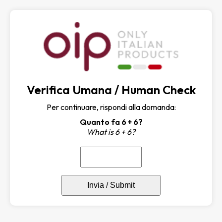
Verifica Umana / Human Check
Per continuare, rispondi alla domanda:
Quanto fa 6 + 6?
What is 6 + 6?
Invia / Submit